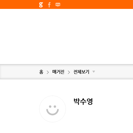
홈
매거진
전체보기
▼
박수영