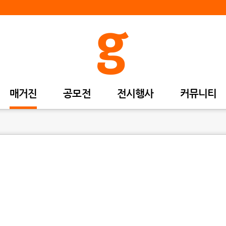
매거진
공모전
전시행사
커뮤니티