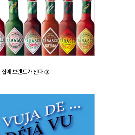
 집에 브랜드가 산다 ③