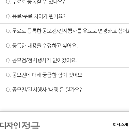
Q.
무료로 등록할 수 있나요?
Q.
유료/무료 차이가 뭔가요?
Q.
무료로 등록한 공모전/전시행사를 유료로 변경하고 싶어
Q.
등록한 내용을 수정하고 싶어요.
Q.
공모전/전시행사가 없어졌어요.
Q.
공모전에 대해 궁금한 점이 있어요
Q.
공모전/전시행사 '대행'은 뭔가요?
회사소개