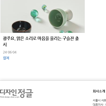
광주요, 맑은 소리로 마음을 울리는 구슬잔 출
시
24-06-04
컬쳐
회사소개
서울시 서초구 
대표이사 :