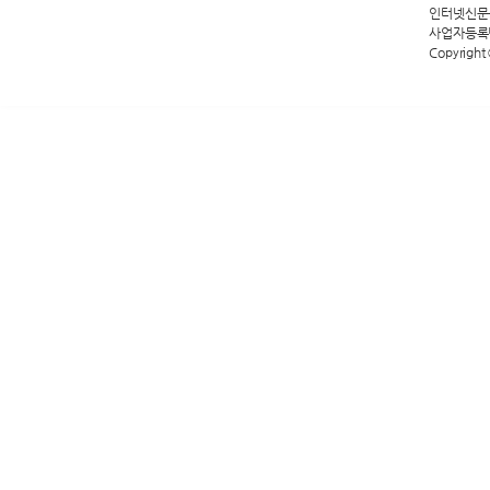
인터넷신문등록
사업자등록번호
Copyright 