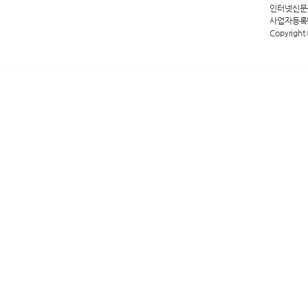
인터넷신문등록
사업자등록번호
Copyright 