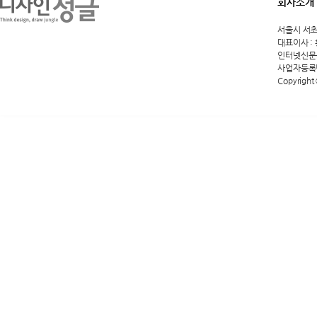
회사소개
서울시 서초구 
대표이사 :
인터넷신문등록
사업자등록번호
Copyright 