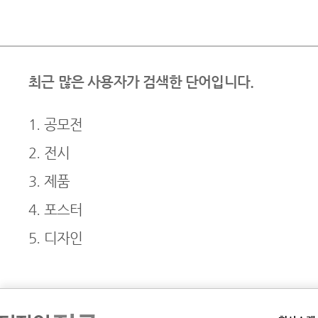
최근 많은 사용자가 검색한 단어입니다.
1. 공모전
2. 전시
3. 제품
4. 포스터
5. 디자인