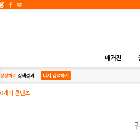
매거진
상상하라
검색결과
다시 검색하기
0개의 콘텐츠