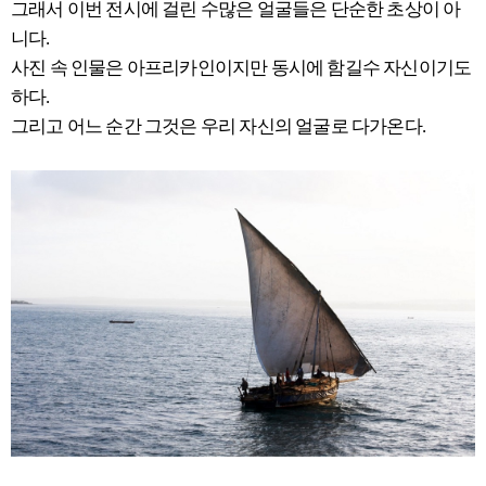
그래서 이번 전시에 걸린 수많은 얼굴들은 단순한 초상이 아
니다.
사진 속 인물은 아프리카인이지만 동시에 함길수 자신이기도
하다.
그리고 어느 순간 그것은 우리 자신의 얼굴로 다가온다.