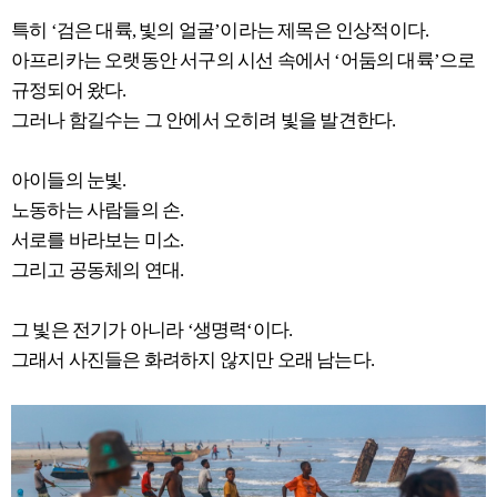
특히 ‘검은 대륙, 빛의 얼굴’이라는 제목은 인상적이다.
아프리카는 오랫동안 서구의 시선 속에서 ‘어둠의 대륙’으로
규정되어 왔다.
그러나 함길수는 그 안에서 오히려 빛을 발견한다.
아이들의 눈빛.
노동하는 사람들의 손.
서로를 바라보는 미소.
그리고 공동체의 연대.
그 빛은 전기가 아니라 ‘생명력‘이다.
그래서 사진들은 화려하지 않지만 오래 남는다.