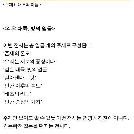
<주제 6. 태초의 리듬>
<검은 대륙, 빛의 얼굴>
이번 전시는 총 일곱 개의 주제로 구성된다.
‘존재의 온도’
‘우리는 서로의 풍경이다’
‘검은 대륙, 빛의 얼굴’
‘살아낸다는 것’
‘인간 이후의 속도’
‘태초의 리듬’
‘인간 중심의 가치’
주제만 보아도 알 수 있듯 이번 전시는 관광 사진전이 아니다.
인문학적 질문을 던지는 전시다.