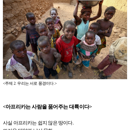
<주제 2. 우리는 서로 풍경이다.>
<아프리카는 사람을 품어주는 대륙이다>
사실 아프리카는 쉽지 않은 땅이다.