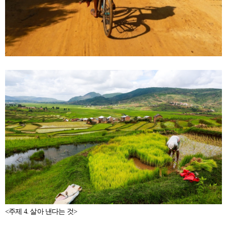
<주제 4. 살아 낸다는 것>