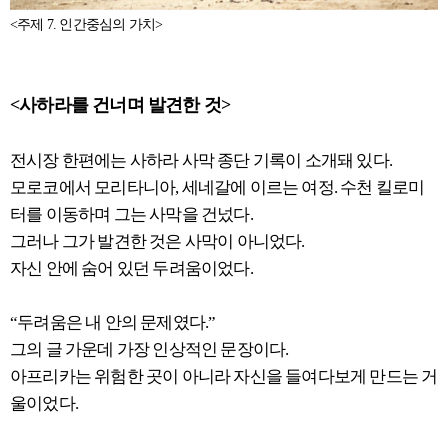
<주제 7. 인간중심의 가치>
<사하라를 건너며 발견한 것>
전시장 한편에는 사하라 사막 종단 기록이 소개돼 있다.
모로코에서 모리타니아, 세네갈에 이르는 여정. 수천 킬로미
터를 이동하며 그는 사막을 건넜다.
그러나 그가 발견한 것은 사막이 아니었다.
자신 안에 숨어 있던 두려움이었다.
“두려움은 내 안의 문제였다.”
그의 글 가운데 가장 인상적인 문장이다.
아프리카는 위험한 곳이 아니라 자신을 들여다보게 만드는 거
울이었다.