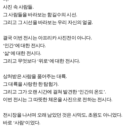
사진 속 사람들.
그 사람들을 바라보는 함길수의 시선.
그리고 그 시선을 바라보는 우리 자신의 얼굴.
결국 이번 전시는 아프리카 사진전이 아니다.
‘인간‘에 대한 전시다.
‘삶‘에 대한 전시다.
그리고 무엇보다 ‘위로‘에 대한 전시다.
상처받은 사람을 품어주는 대륙.
그 대륙을 사랑한 한 탐험가.
그리고 그가 오랜 시간에 걸쳐 발견한 ‘인간의 온도’.
이번 전시는 그 따뜻한 체온을 사진으로 전하는 전시다.
전시장을 나서며 오래 남았던 것은 사막도, 초원도 아니었다.
바로 ‘사람‘이었다.