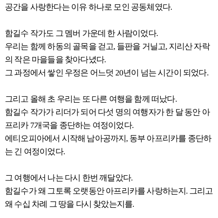
공간을 사랑한다는 이유 하나로 모인 공동체였다.
함길수 작가도 그 멤버 가운데 한 사람이었다.
우리는 함께 하동의 골목을 걷고, 들판을 거닐고, 지리산 자락
의 작은 마을들을 찾아다녔다.
그 과정에서 쌓인 우정은 어느덧 20년이 넘는 시간이 되었다.
그리고 올해 초 우리는 또 다른 여행을 함께 떠났다.
함길수 작가가 리더가 되어 다섯 명의 여행자가 한 달 동안 아
프리카 7개국을 종단하는 여정이었다.
에티오피아에서 시작해 남아공까지, 동부 아프리카를 종단하
는 긴 여정이었다.
그 여행에서 나는 다시 한번 깨달았다.
함길수가 왜 그토록 오랫동안 아프리카를 사랑하는지. 그리고
왜 수십 차례 그 땅을 다시 찾았는지를.