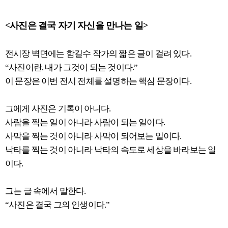
<사진은 결국 자기 자신을 만나는 일>
전시장 벽면에는 함길수 작가의 짧은 글이 걸려 있다.
“사진이란, 내가 그것이 되는 것이다.”
이 문장은 이번 전시 전체를 설명하는 핵심 문장이다.
그에게 사진은 기록이 아니다.
사람을 찍는 일이 아니라 사람이 되는 일이다.
사막을 찍는 것이 아니라 사막이 되어보는 일이다.
낙타를 찍는 것이 아니라 낙타의 속도로 세상을 바라보는 일
이다.
그는 글 속에서 말한다.
“사진은 결국 그의 인생이다.”