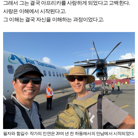
그래서 그는 결국 아프리카를 사랑하게 되었다고 고백한다.
사랑은 이해에서 시작된다고.
그 이해는 결국 자신을 이해하는 과정이었다고.
필자와 함길수 작가의 인연은 20여 년 전 하동에서의 만남에서 시작되었다.