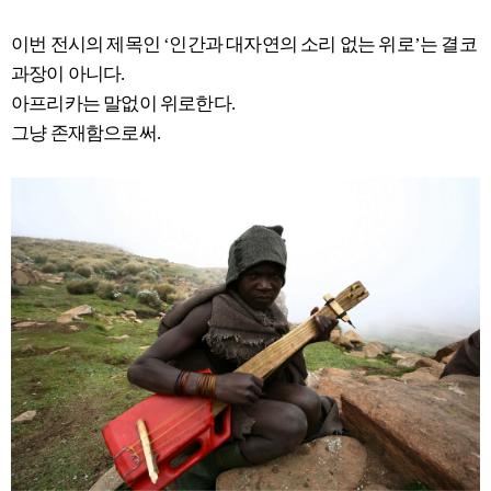
이번 전시의 제목인 ‘인간과 대자연의 소리 없는 위로’는 결코
과장이 아니다.
아프리카는 말없이 위로한다.
그냥 존재함으로써.