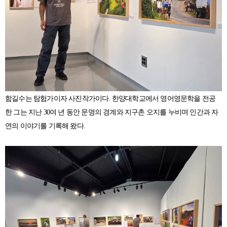
함길수는 탐험가이자 사진작가이다. 한양대학교에서 영어영문학을 전공
한 그는 지난 30여 년 동안 문명의 경계와 지구촌 오지를 누비며 인간과 자
연의 이야기를 기록해 왔다.