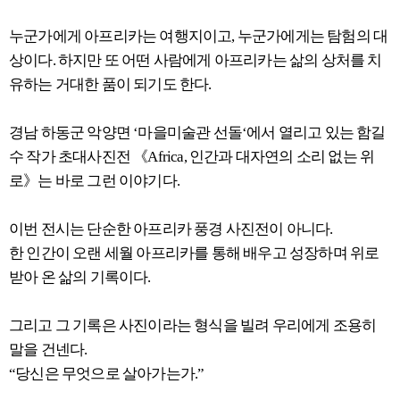
누군가에게 아프리카는 여행지이고, 누군가에게는 탐험의 대
상이다. 하지만 또 어떤 사람에게 아프리카는 삶의 상처를 치
유하는 거대한 품이 되기도 한다.
경남 하동군 악양면 ‘마을미술관 선돌‘에서 열리고 있는 함길
수 작가 초대사진전 《Africa, 인간과 대자연의 소리 없는 위
로》는 바로 그런 이야기다.
이번 전시는 단순한 아프리카 풍경 사진전이 아니다.
한 인간이 오랜 세월 아프리카를 통해 배우고 성장하며 위로
받아 온 삶의 기록이다.
그리고 그 기록은 사진이라는 형식을 빌려 우리에게 조용히
말을 건넨다.
“당신은 무엇으로 살아가는가.”