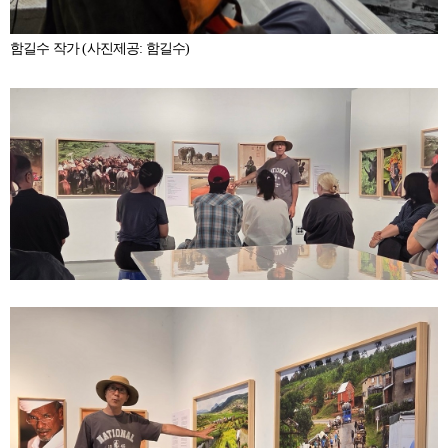
함길수 작가 (사진제공: 함길수)