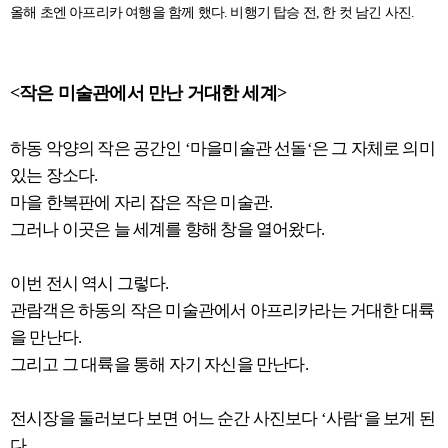
올해 초엔 아프리카 여행을 함께 했다. 비행기 탑승 전, 한 컷 남긴 사진.
<작은 미술관에서 만난 거대한 세계>
하동 악양의 작은 공간인 ‘마을미술관 선돌‘은 그 자체로 의미
있는 장소다.
마을 한복판에 자리 잡은 작은 미술관.
그러나 이곳은 늘 세계를 향해 창을 열어왔다.
이번 전시 역시 그렇다.
관람객은 하동의 작은 미술관에서 아프리카라는 거대한 대륙
을 만난다.
그리고 그 대륙을 통해 자기 자신을 만난다.
전시장을 둘러보다 보면 어느 순간 사진보다 ‘사람‘을 보게 된
다.