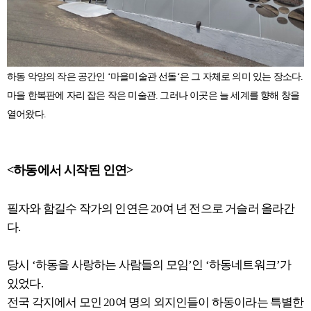
하동 악양의 작은 공간인 ‘마을미술관 선돌‘은 그 자체로 의미 있는 장소다.
마을 한복판에 자리 잡은 작은 미술관. 그러나 이곳은 늘 세계를 향해 창을
열어왔다.
<하동에서 시작된 인연>
필자와 함길수 작가의 인연은 20여 년 전으로 거슬러 올라간
다.
당시 ‘하동을 사랑하는 사람들의 모임’인 ‘하동네트워크’가
있었다.
전국 각지에서 모인 20여 명의 외지인들이 하동이라는 특별한