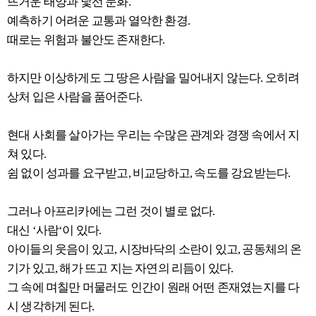
뜨거운 태양과 낯선 문화.
예측하기 어려운 교통과 열악한 환경.
때로는 위험과 불안도 존재한다.
하지만 이상하게도 그 땅은 사람을 밀어내지 않는다. 오히려
상처 입은 사람을 품어준다.
현대 사회를 살아가는 우리는 수많은 관계와 경쟁 속에서 지
쳐 있다.
쉼 없이 성과를 요구받고, 비교당하고, 속도를 강요받는다.
그러나 아프리카에는 그런 것이 별로 없다.
대신 ‘사람‘이 있다.
아이들의 웃음이 있고, 시장바닥의 소란이 있고, 공동체의 온
기가 있고, 해가 뜨고 지는 자연의 리듬이 있다.
그 속에 며칠만 머물러도 인간이 원래 어떤 존재였는지를 다
시 생각하게 된다.