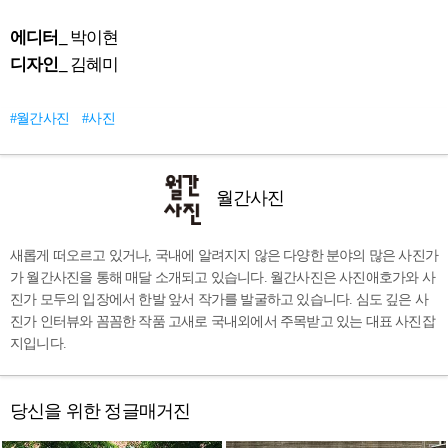
에디터_
박이현
디자인_
김혜미
#월간사진
#사진
월간사진
새롭게 떠오르고 있거나, 국내에 알려지지 않은 다양한 분야의 많은 사진가
가 월간사진을 통해 매달 소개되고 있습니다. 월간사진은 사진애호가와 사
진가 모두의 입장에서 한발 앞서 작가를 발굴하고 있습니다. 심도 깊은 사
진가 인터뷰와 꼼꼼한 작품 고새로 국내외에서 주목받고 있는 대표 사진잡
지입니다.
당신을 위한 정글매거진