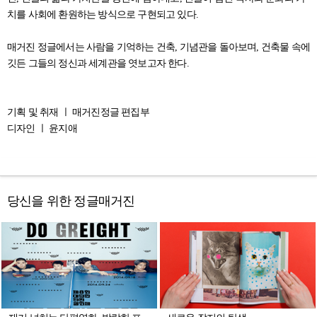
치를 사회에 환원하는 방식으로 구현되고 있다.
매거진 정글에서는 사람을 기억하는 건축, 기념관을 돌아보며, 건축물 속에
깃든 그들의 정신과 세계관을 엿보고자 한다.
기획 및 취재 ㅣ 매거진정글 편집부
디자인 ㅣ 윤지애
당신을 위한 정글매거진