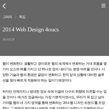
그래픽
|
특집
2014 Web Design 4oucs
2014-02-28
웹이 변화한다. 광활하고 경이로운 웹의 세계에서 변화하는 거대 흐름을 몇
가지 요소와 예를 가지고 단 하나로 정의 내리기는 분명 어려울 것이다. 다
양한 기술과 웹의 환경은 끝없이 변화하고, 한치 앞의 상황에 대비한 솔루
션을 찾아 빠르게 적용해야 하는 일이기 때문이다.
하지만 언제까지나 방대한 정보 속에 이끌려 다수의 취향에 의존할 수는 없
을 것이다. 매거진 정글에서는 가장 기본적이면서도, 우리가 꼭 집고 넘어
가야할 웹의 네 가지 영역을 통해 변화하는 '2014 웹 디자인 트렌드'를 조망
한다. 그 범위와 방식에서 새로운 것을 기대하기 어렵다고 오해하지 마시