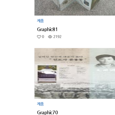
제품
Graphic81
0
2192
제품
Graphic70