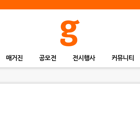
매거진
공모전
전시행사
커뮤니티