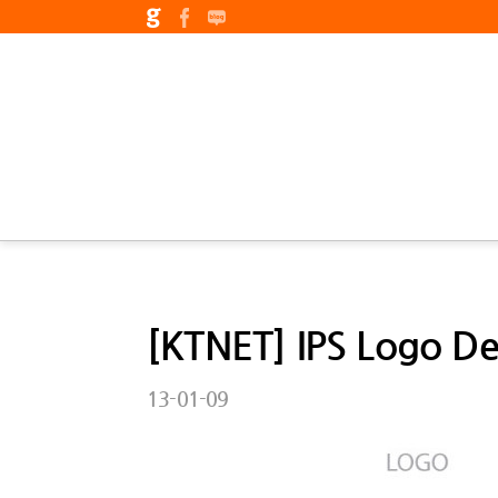
[KTNET] IPS Logo De
13-01-09