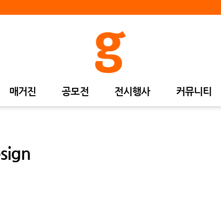
매거진
공모전
전시행사
커뮤니티
sign