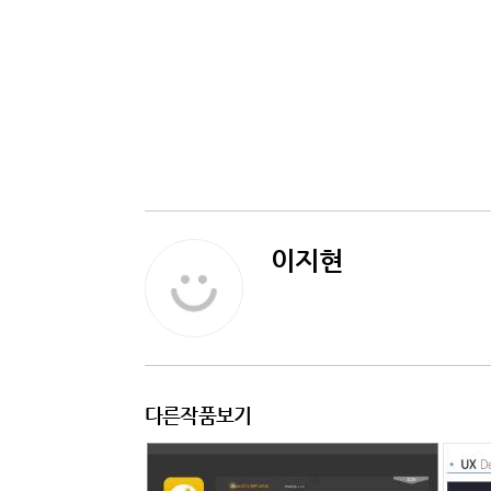
이지현
다른작품보기