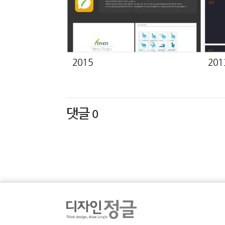
2015
댓글
0