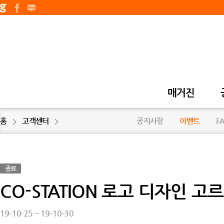
매거진
홈
고객센터
공지사항
이벤트
F
종료
CO-STATION 로고 디자인 고
19-10-25 ~ 19-10-30