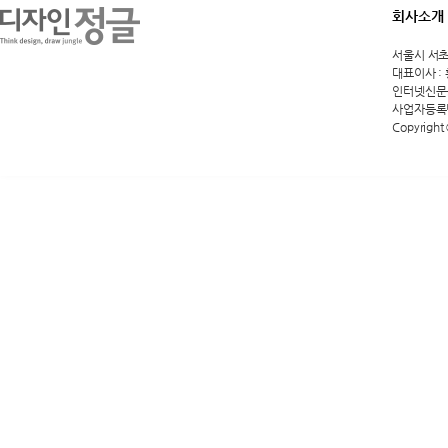
회사소개
서울시 서초구 
대표이사 :
인터넷신문등록
사업자등록번호
Copyright 