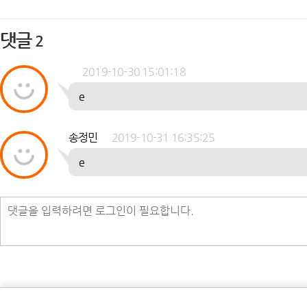
댓글
2
2019-10-30 15:01:18
송정민
2019-10-31 16:35:25