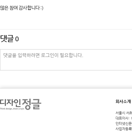
많은 참여 감사합니다 :)
댓글
0
회사소개
서울시 서초구 
대표이사 :
인터넷신문등록
사업자등록번호