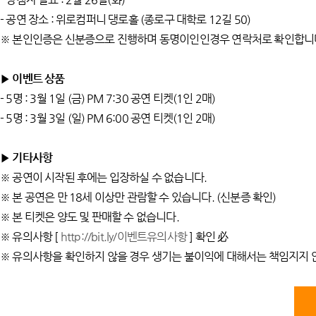
- 공연 장소 : 위로컴퍼니 댕로홀 (종로구 대학로 12길 50)
※ 본인인증은 신분증으로 진행하며 동명이인인경우 연락처로 확인합니
▶ 이벤트 상품
- 5명 : 3월 1일 (금) PM 7:30 공연 티켓(1인 2매)
- 5명 : 3월 3일 (일) PM 6:00 공연 티켓(1인 2매)
▶ 기타사항
※ 공연이 시작된 후에는 입장하실 수 없습니다.
※ 본 공연은 만 18세 이상만 관람할 수 있습니다. (신분증 확인)
※ 본 티켓은 양도 및 판매할 수 없습니다.
※ 유의사항 [
http://bit.ly/이벤트유의사항
] 확인 必
※ 유의사항을 확인하지 않을 경우 생기는 불이익에 대해서는 책임지지 