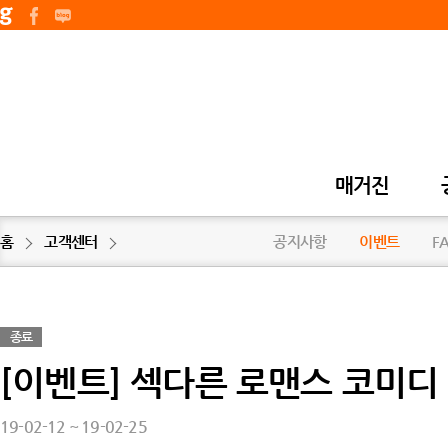
매거진
홈
고객센터
공지사항
이벤트
F
종료
[이벤트] 섹다른 로맨스 코미디
19-02-12 ~ 19-02-25