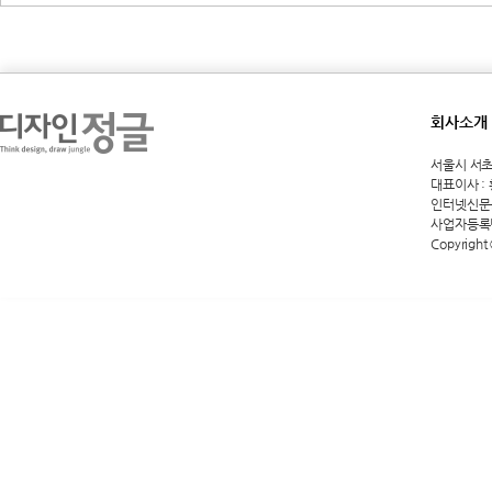
회사소개
서울시 서초구 
대표이사 :
인터넷신문등록
사업자등록번호
Copyright 