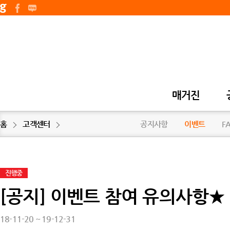
매거진
홈
고객센터
공지사항
이벤트
F
진행중
[공지] 이벤트 참여 유의사항★
18-11-20 ~ 19-12-31