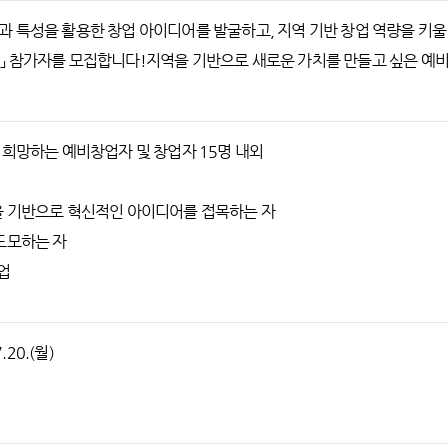
 특성을 활용한 창업 아이디어를 발굴하고, 지역 기반 창업 역량을 키울 
」 참가자를 모집합니다!지역을 기반으로 새로운 가치를 만들고 싶은 예비
 희망하는 예비창업자 및 창업자 15명 내외
을 기반으로 혁신적인 아이디어를 접목하는 자
도모하는 자
업
.20.(월)