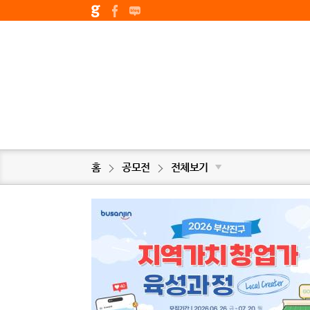
홈
공모전
전체보기
▼