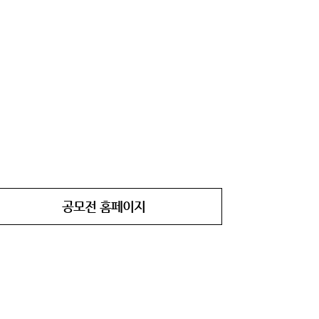
공모전 홈페이지