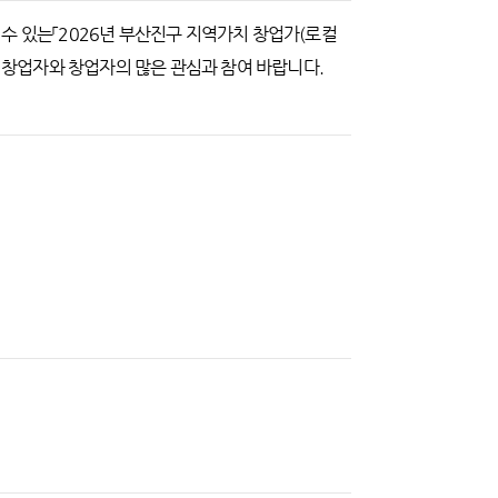
수 있는「2026년 부산진구 지역가치 창업가(로컬
창업자와 창업자의 많은 관심과 참여 바랍니다.