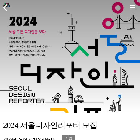
2024 서울디자인리포터 모집
2024-02-29 ~ 2024-04-11
마감