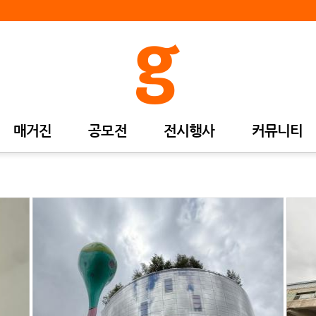
매거진
공모전
전시행사
커뮤니티