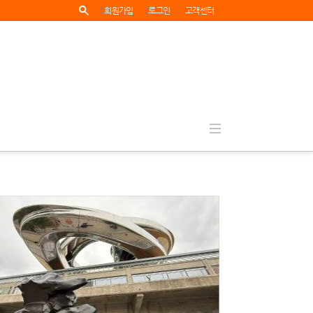
회원가입
로그인
고객센터