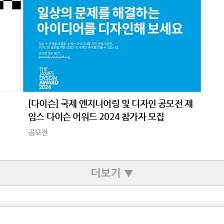
[다이슨] 국제 엔지니어링 및 디자인 공모전 제
임스 다이슨 어워드 2024 참가자 모집
공모전
더보기 ▼